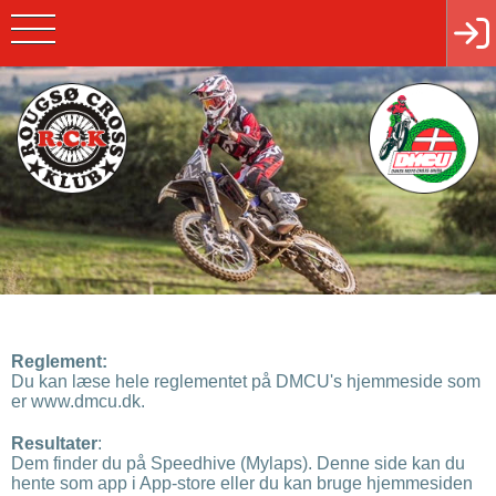
Reglement:
Du kan læse hele reglementet på DMCU's hjemmeside som
er www.dmcu.dk.
Resultater
:
Dem finder du på Speedhive (Mylaps). Denne side kan du
hente som app i App-store eller du kan bruge hjemmesiden